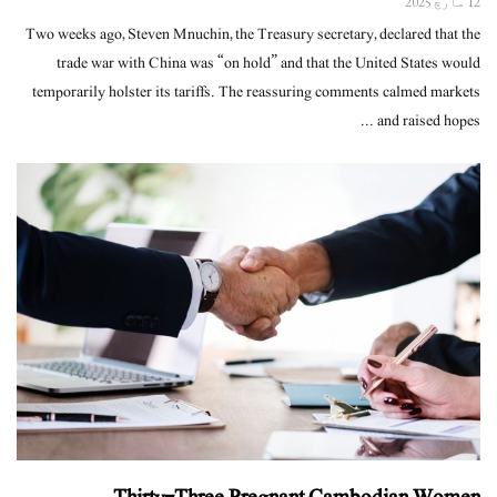
12 مارچ 2025
Two weeks ago, Steven Mnuchin, the Treasury secretary, declared that the
trade war with China was “on hold” and that the United States would
temporarily holster its tariffs. The reassuring comments calmed markets
and raised hopes ...