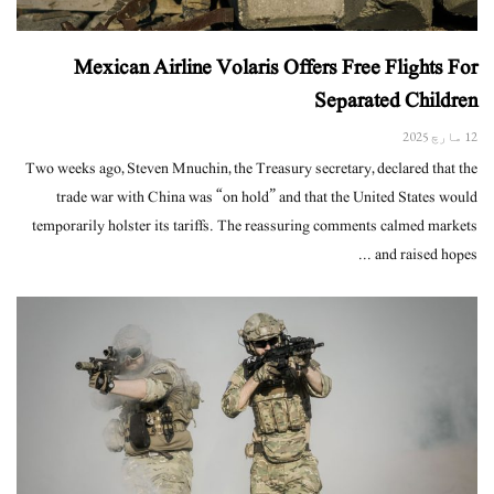
Mexican Airline Volaris Offers Free Flights For
Separated Children
12 مارچ 2025
Two weeks ago, Steven Mnuchin, the Treasury secretary, declared that the
trade war with China was “on hold” and that the United States would
temporarily holster its tariffs. The reassuring comments calmed markets
and raised hopes ...