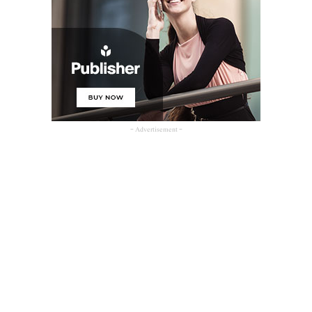
- Advertisement -