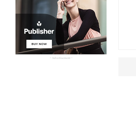
- Advertisement -