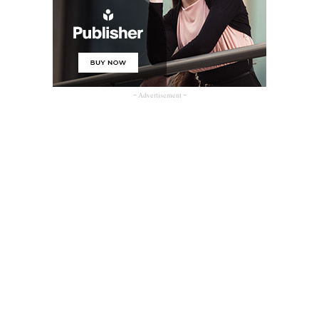
- Advertisement -