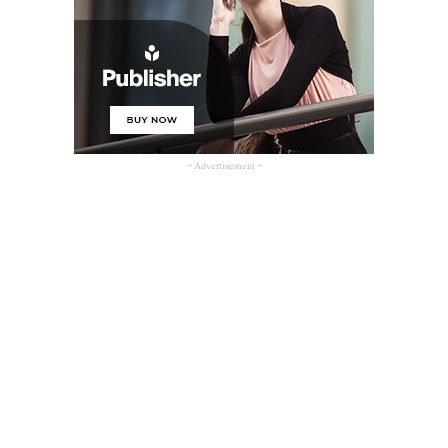
- Advertisement -