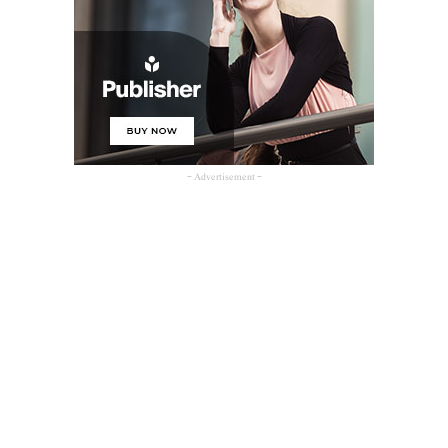
- Advertisement -