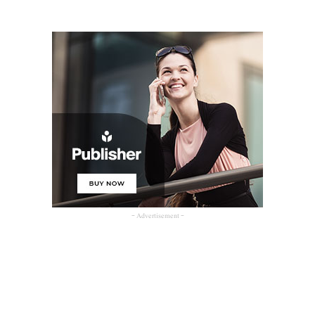
- Advertisement -