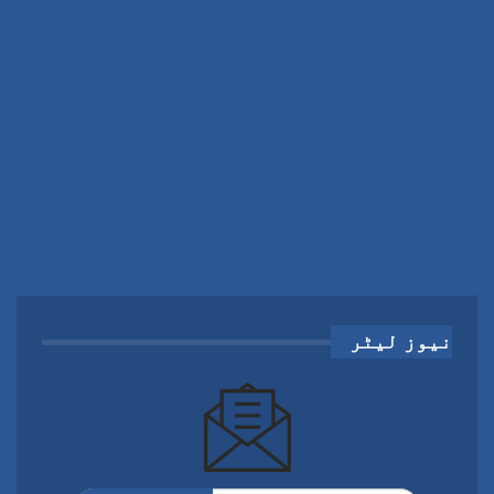
نیوز لیٹر