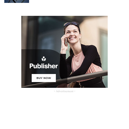
- Advertisement -