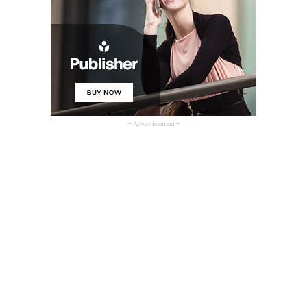
- Advertisement -