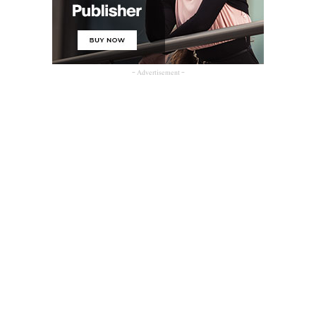
- Advertisement -