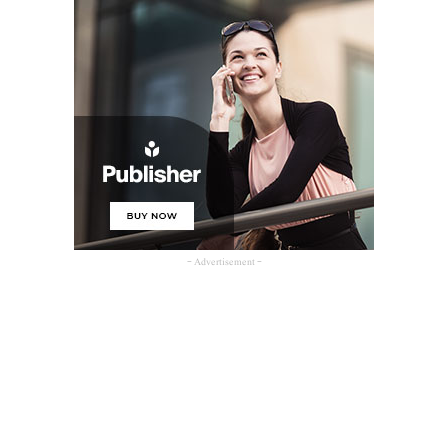
- Advertisement -