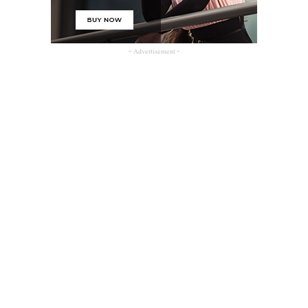
- Advertisement -