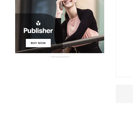
- Advertisement -