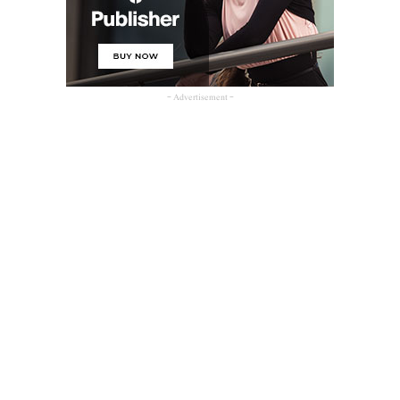
- Advertisement -