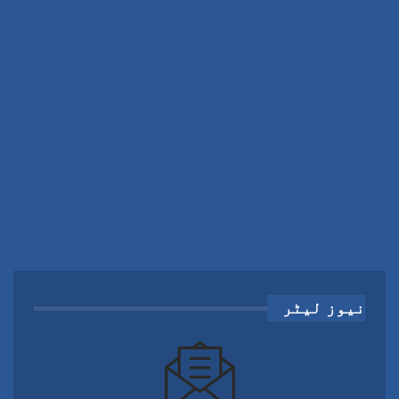
نیوز لیٹر