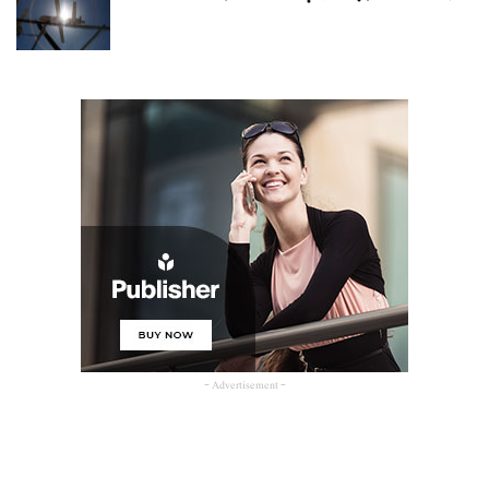
- Advertisement -