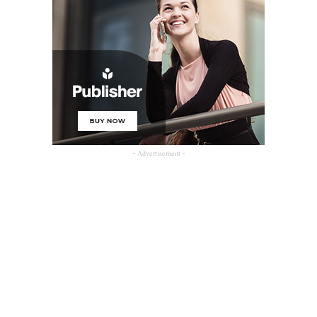
- Advertisement -