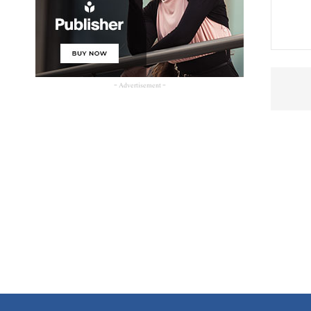
- Advertisement -