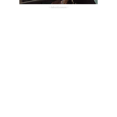
- Advertisement -