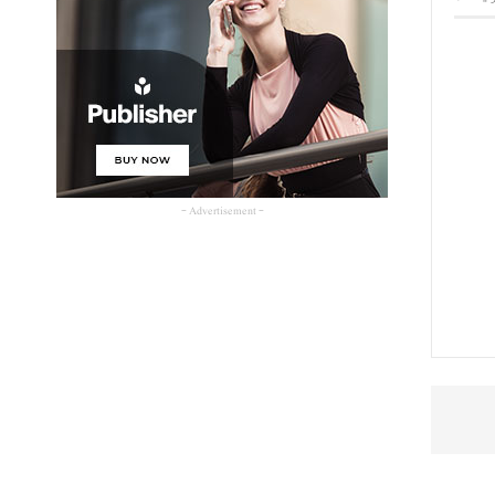
- Advertisement -