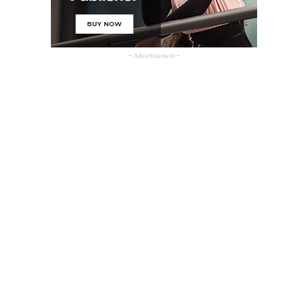
- Advertisement -