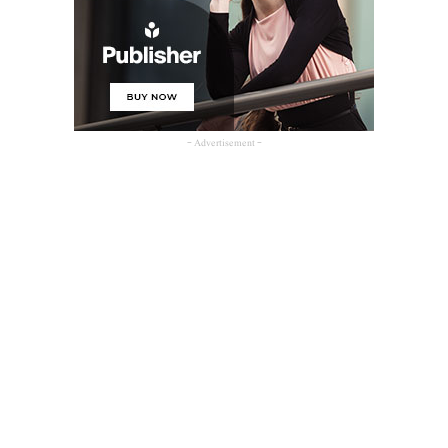
- Advertisement -