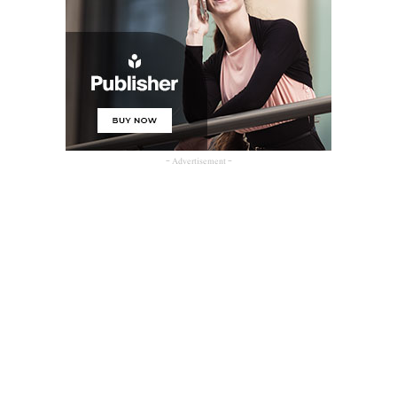
- Advertisement -