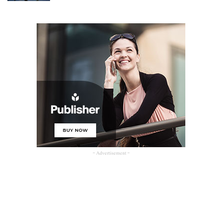
- Advertisement -