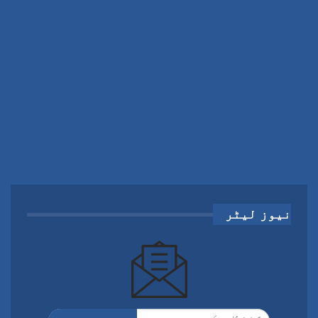
نیوز لیٹر