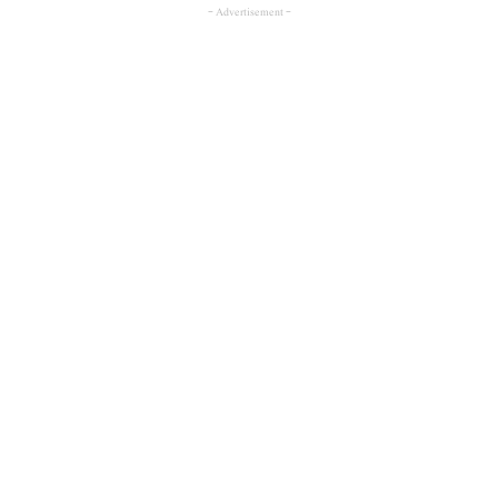
- Advertisement -