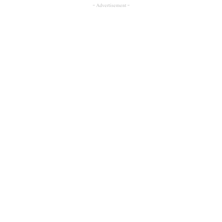
- Advertisement -