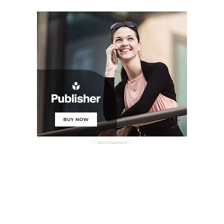
- Advertisement -