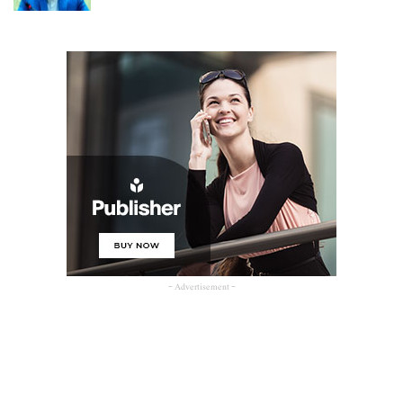
- Advertisement -