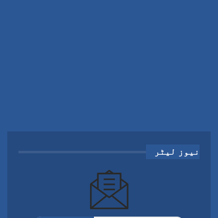
نیوز لیٹر