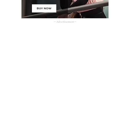
- Advertisement -