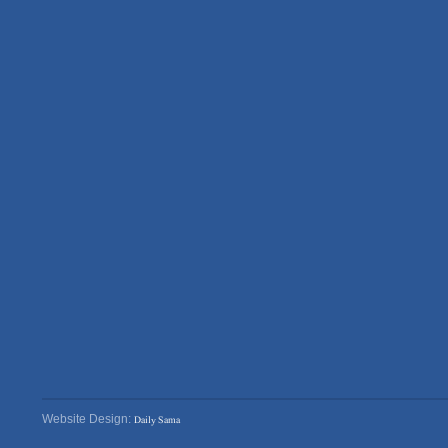
Daily Sama
Website Design: