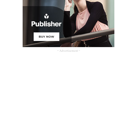
- Advertisement -