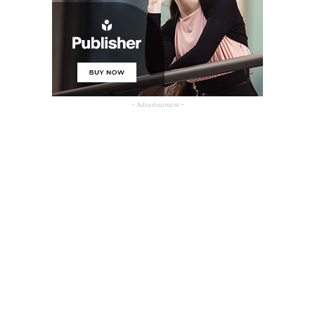
- Advertisement -