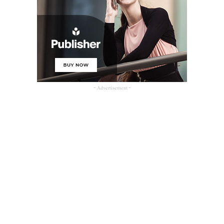
- Advertisement -