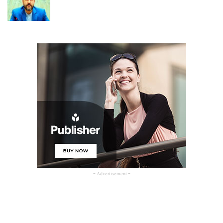
- Advertisement -