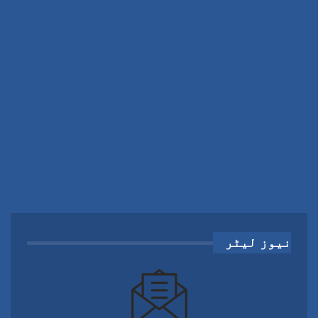
نیوز لیٹر