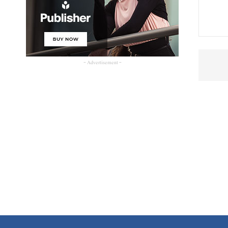
- Advertisement -