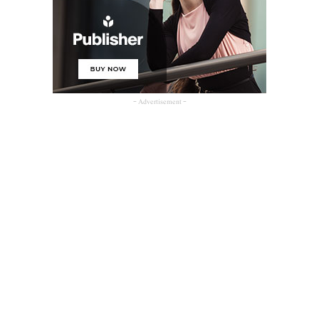
- Advertisement -