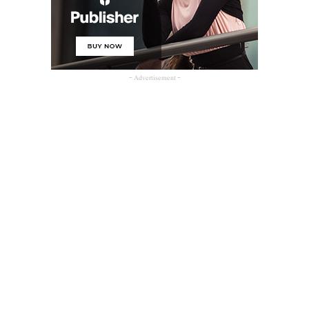
- Advertisement -