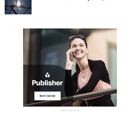
- Advertisement -