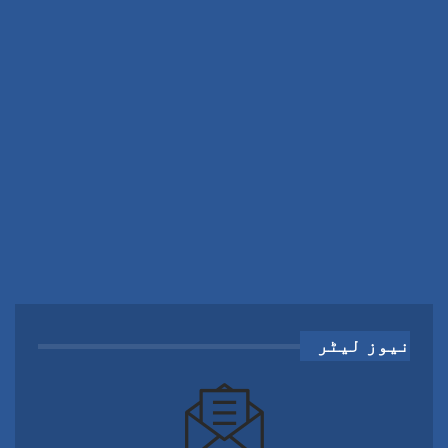
نیوز لیٹر