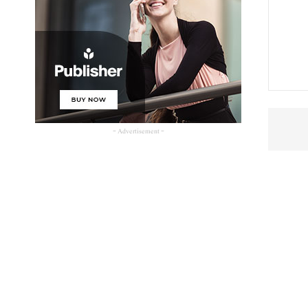
- Advertisement -