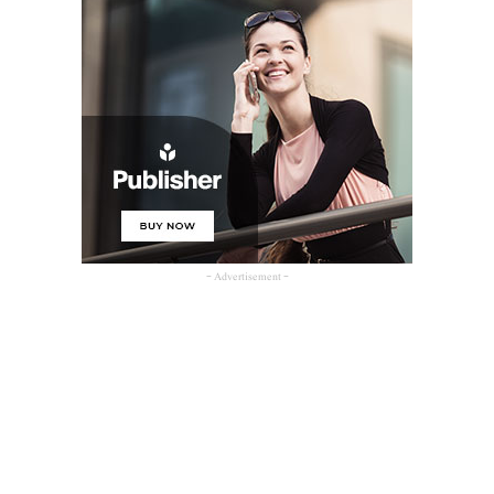
- Advertisement -