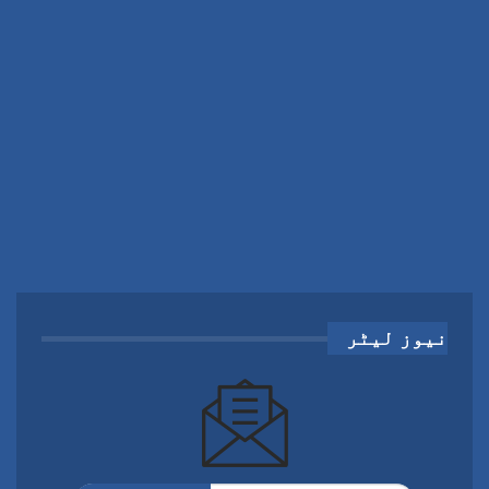
نیوز لیٹر