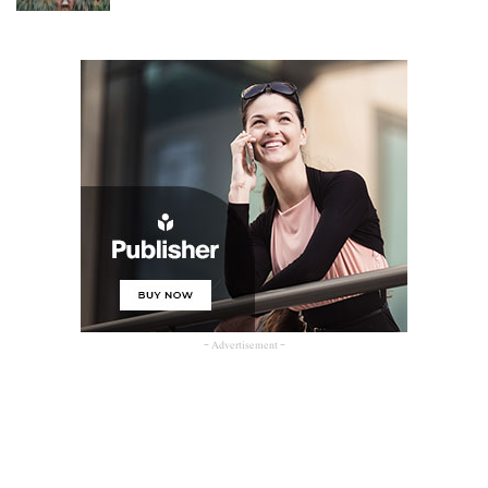
- Advertisement -