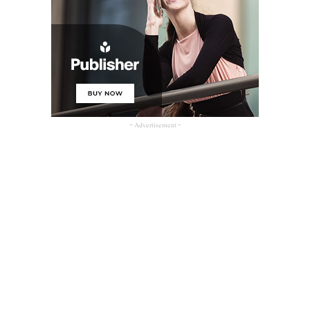
- Advertisement -