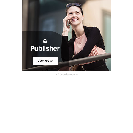
- Advertisement -