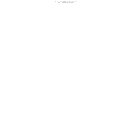
- Advertisement -