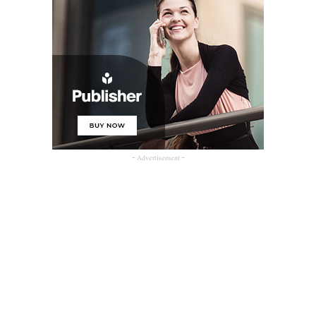
- Advertisement -