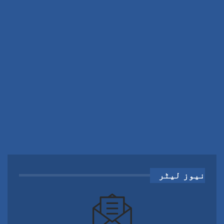
نیوز لیٹر