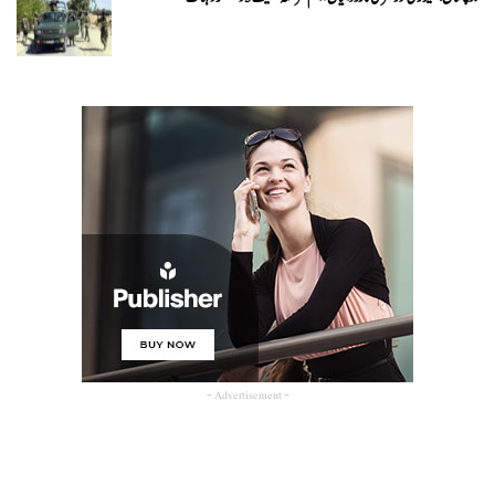
- Advertisement -