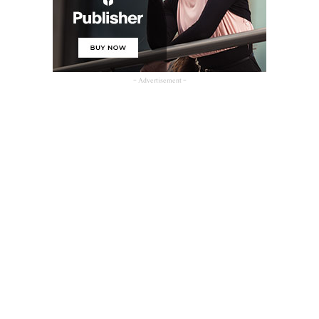
- Advertisement -