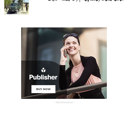
- Advertisement -