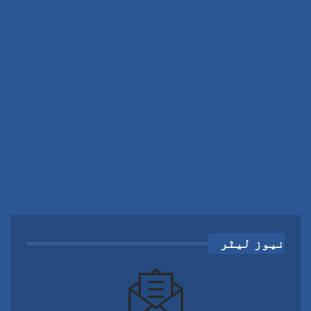
نیوز لیٹر