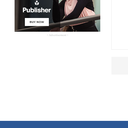
- Advertisement -