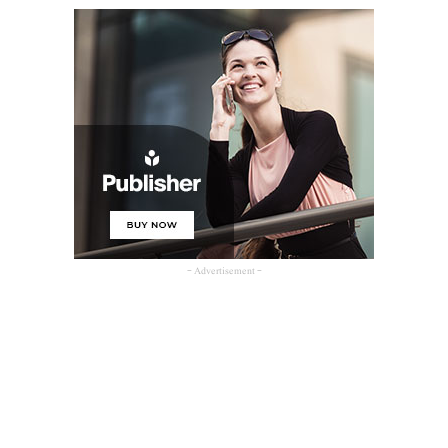
- Advertisement -