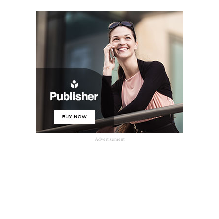
- Advertisement -